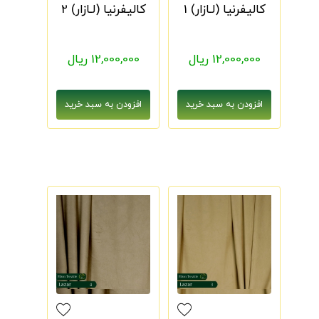
کالیفرنیا (لـازار) 1
کالیفرنیا (لـازار) 2
12,000,000 ریال
12,000,000 ریال