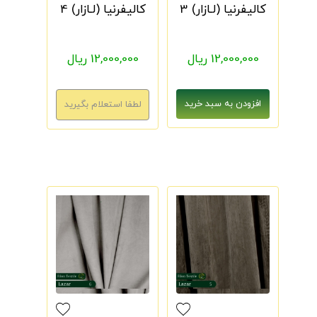
کالیفرنیا (لـازار) 3
کالیفرنیا (لـازار) 4
12,000,000 ریال
12,000,000 ریال