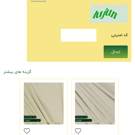
كد امنيتى
گزینه های بیشتر