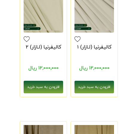
کالیفرنیا (لـازار) 1
کالیفرنیا (لـازار) 2
12,000,000 ریال
12,000,000 ریال