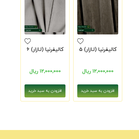
کالیفرنیا (لـازار) 5
کالیفرنیا (لـازار) 6
12,000,000 ریال
12,000,000 ریال