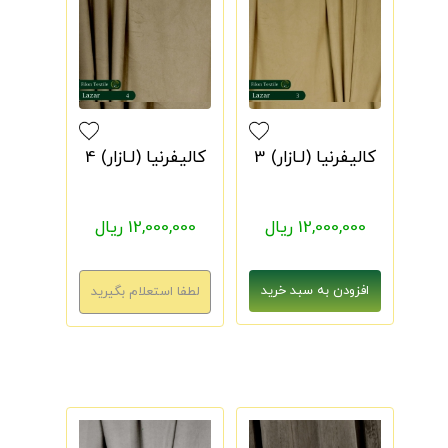
کالیفرنیا (لـازار) 3
کالیفرنیا (لـازار) 4
12,000,000 ریال
12,000,000 ریال