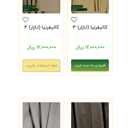
کالیفرنیا (لـازار) 3
کالیفرنیا (لـازار) 4
12,000,000 ریال
12,000,000 ریال