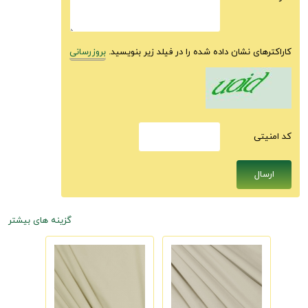
کاراکترهای نشان داده شده را در فیلد زیر بنویسید.
بروزرسانی
كد امنيتى
گزینه های بیشتر