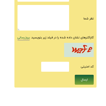
نظر شما
کاراکترهای نشان داده شده را در فیلد زیر بنویسید.
بروزرسانی
كد امنيتى