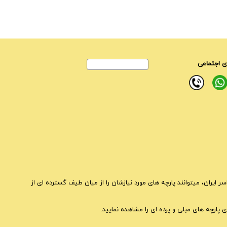
 اجتماعی
ایران، میتوانند پارچه های مورد نیازشان را از میان طیف گسترده ای از
 پارچه های مبلی و پرده ای را مشاهده نمایید.