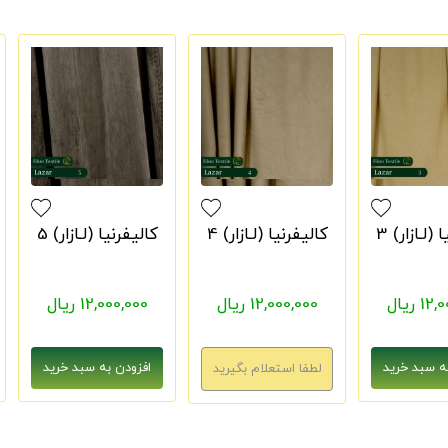
(لـازار) 3
کالیفرنیا (لـازار) 4
کالیفرنیا (لـازار) 5
1 ریال
12,000,000 ریال
12,000,000 ریال