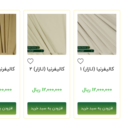
کالیفرنیا (لـازار) 1
کالیفرنیا (لـازار) 2
کالیفرنیا 
12,000,000 ریال
12,000,000 ریال
2,000,000