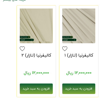
کالیفرنیا (لـازار) 1
کالیفرنیا (لـازار) 2
12,000,000 ریال
12,000,000 ریال