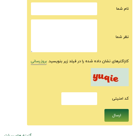
نام شما
نظر شما
کاراکترهای نشان داده شده را در فیلد زیر بنویسید.
بروزرسانی
كد امنيتى
گزینه های بیشتر