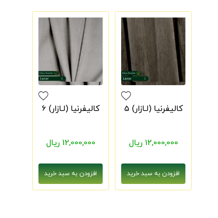
کالیفرنیا (لـازار) 5
کالیفرنیا (لـازار) 6
12,000,000 ریال
12,000,000 ریال