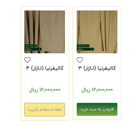
کالیفرنیا (لـازار) 3
کالیفرنیا (لـازار) 4
12,000,000 ریال
12,000,000 ریال