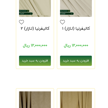
کالیفرنیا (لـازار) 1
کالیفرنیا (لـازار) 2
12,000,000 ریال
12,000,000 ریال