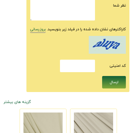
نظر شما
کاراکترهای نشان داده شده را در فیلد زیر بنویسید.
بروزرسانی
كد امنيتى
گزینه های بیشتر