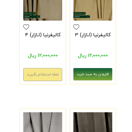
کالیفرنیا (لـازار) 3
کالیفرنیا (لـازار) 4
12,000,000 ریال
12,000,000 ریال