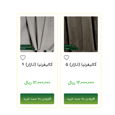
کالیفرنیا (لـازار) 5
کالیفرنیا (لـازار) 6
12,000,000 ریال
12,000,000 ریال