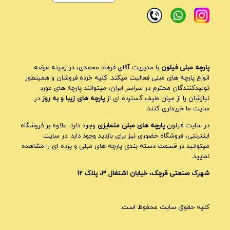
پارچه مبلی فیلون
با مدیریت آقای فرهاد محمدی، در زمینه عرضه
انواع پارچه های مبلی فعالیت میکند. کلیه خرده فروشان و همینطور
تولیدکنندگان محترم در سراسر ایران، میتوانند پارچه های مورد
نیازشان را از میان طیف گسترده ای از
پارچه های زیبا و به روز
در
سایت ما خریداری کنند.
در سایت فیلون
پارچه های مبلی متمایزی
وجود دارد. علاوه بر فروشگاه
اینترنتی، فروشگاه حضوری نیز برای بازدید وجود دارد. در سایت
میتوانید در قسمت دسته بندی پارچه های مبلی و پرده ای را مشاهده
نمایید.
شهرک صنعتی قرچک، خیابان اشتغال 3، پلاک 12
کلیه حقوق سایت محفوظ است.