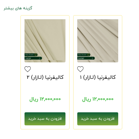
گزینه های بیشتر
کالیفرنیا (لـازار) 1
کالیفرنیا (لـازار) 2
12,000,000 ریال
12,000,000 ریال