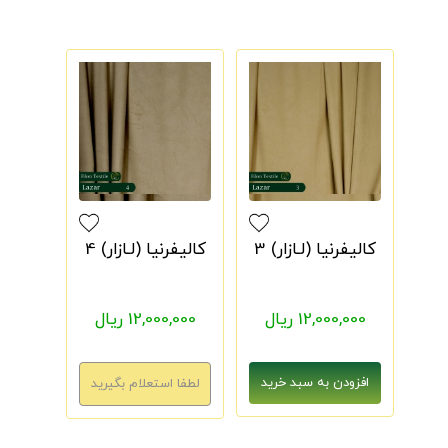
کالیفرنیا (لـازار) 3
کالیفرنیا (لـازار) 4
12,000,000 ریال
12,000,000 ریال