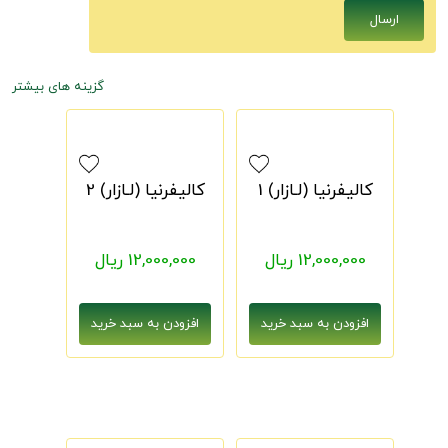
گزینه های بیشتر
کالیفرنیا (لـازار) 1
کالیفرنیا (لـازار) 2
12,000,000 ریال
12,000,000 ریال