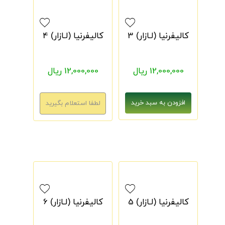
کالیفرنیا (لـازار) 3
کالیفرنیا (لـازار) 4
12,000,000 ریال
12,000,000 ریال
کالیفرنیا (لـازار) 5
کالیفرنیا (لـازار) 6