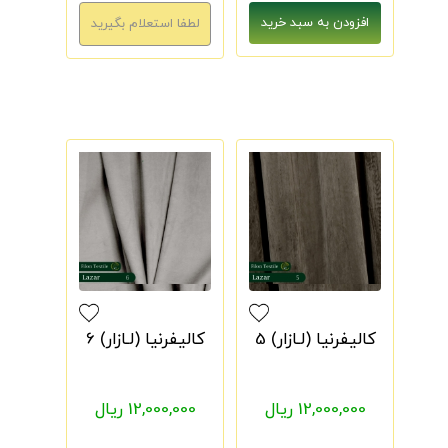
کالیفرنیا (لـازار) 5
کالیفرنیا (لـازار) 6
12,000,000 ریال
12,000,000 ریال