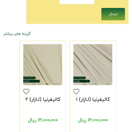
گزینه های بیشتر
کالیفرنیا (لـازار) 1
کالیفرنیا (لـازار) 2
12,000,000 ریال
12,000,000 ریال