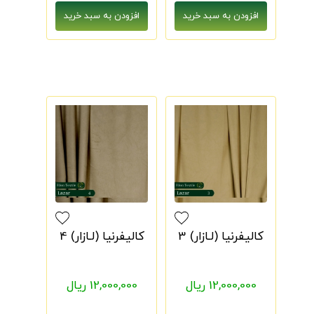
کالیفرنیا (لـازار) 3
کالیفرنیا (لـازار) 4
12,000,000 ریال
12,000,000 ریال