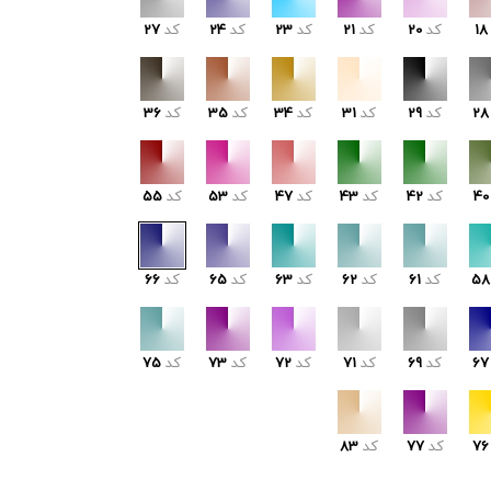
18
کد
20
کد
21
کد
23
کد
24
کد
27
28
کد
29
کد
31
کد
34
کد
35
کد
36
40
کد
42
کد
43
کد
47
کد
53
کد
55
58
کد
61
کد
62
کد
63
کد
65
کد
66
67
کد
69
کد
71
کد
72
کد
73
کد
75
76
کد
77
کد
83