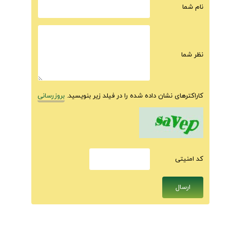
نام شما
نظر شما
کاراکترهای نشان داده شده را در فیلد زیر بنویسید.
بروزرسانی
كد امنيتى