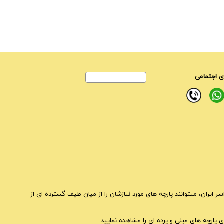
 اجتماعی
ایران، میتوانند پارچه های مورد نیازشان را از میان طیف گسترده ای از
 پارچه های مبلی و پرده ای را مشاهده نمایید.