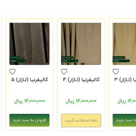
(لـازار) 3
کالیفرنیا (لـازار) 4
کالیفرنیا (لـازار) 5
1 ریال
12,000,000 ریال
12,000,000 ریال