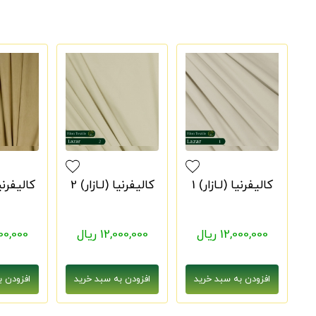
کالیفرنیا (لـازار) 1
کالیفرنیا (لـازار) 2
کالیفرنیا 
12,000,000 ریال
12,000,000 ریال
2,000,000