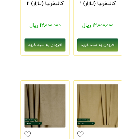
کالیفرنیا (لـازار) 1
کالیفرنیا (لـازار) 2
12,000,000 ریال
12,000,000 ریال