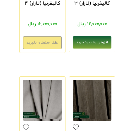
کالیفرنیا (لـازار) 3
کالیفرنیا (لـازار) 4
12,000,000 ریال
12,000,000 ریال