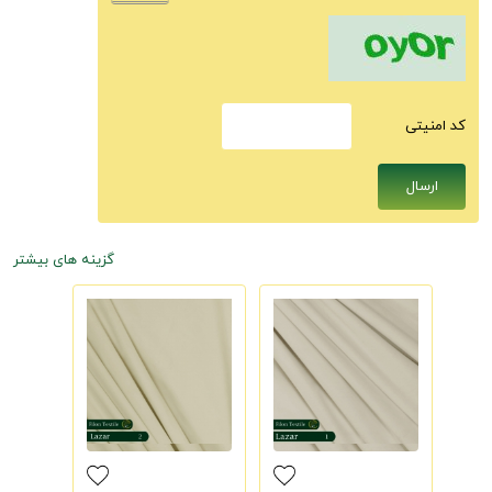
كد امنيتى
گزینه های بیشتر