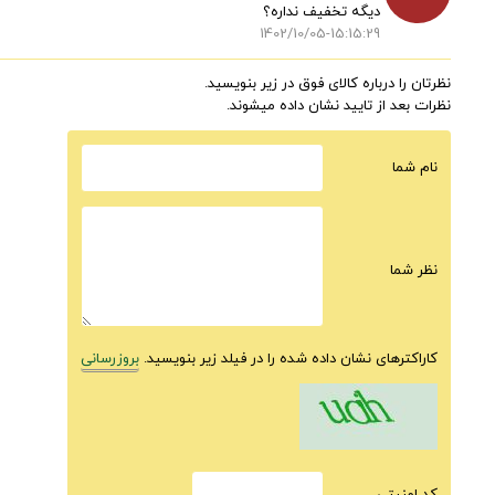
دیگه تخفیف نداره؟
1402/10/05-15:15:29
نظرتان را درباره کالای فوق در زیر بنویسید.
نظرات بعد از تایید نشان داده میشوند.
نام شما
نظر شما
کاراکترهای نشان داده شده را در فیلد زیر بنویسید.
بروزرسانی