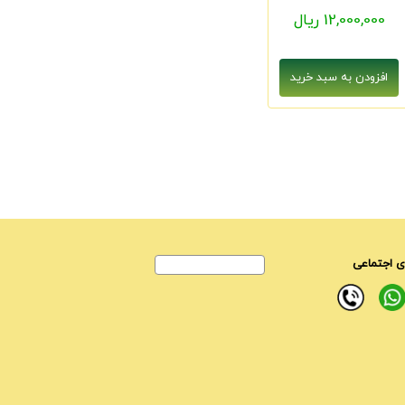
12,000,000 ریال
 اجتماعی