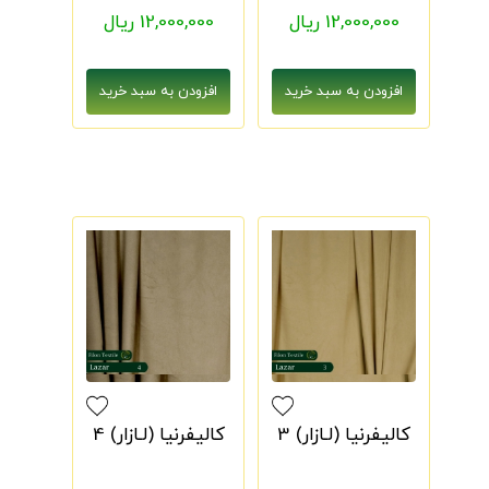
12,000,000 ریال
12,000,000 ریال
کالیفرنیا (لـازار) 3
کالیفرنیا (لـازار) 4