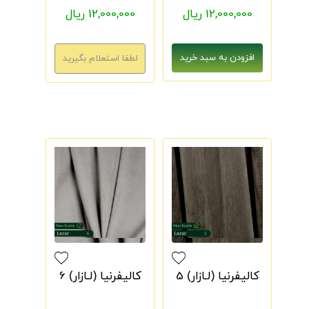
12,000,000 ریال
12,000,000 ریال
کالیفرنیا (لـازار) 5
کالیفرنیا (لـازار) 6