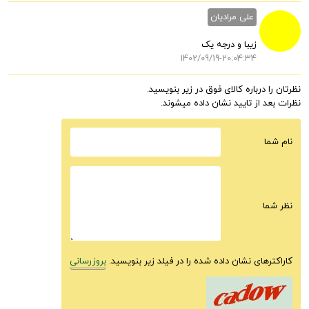
علی مرادیان
زیبا و درجه یک
1402/09/19-20:04:34
نظرتان را درباره کالای فوق در زیر بنویسید.
نظرات بعد از تایید نشان داده میشوند.
نام شما
نظر شما
کاراکترهای نشان داده شده را در فیلد زیر بنویسید.
بروزرسانی