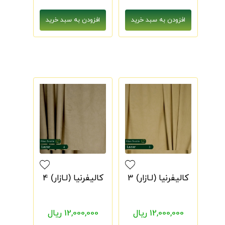
کالیفرنیا (لـازار) 3
کالیفرنیا (لـازار) 4
12,000,000 ریال
12,000,000 ریال