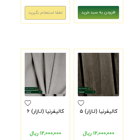
کالیفرنیا (لـازار) 5
کالیفرنیا (لـازار) 6
12,000,000 ریال
12,000,000 ریال