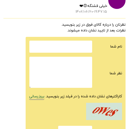
خیلی قشنگه😍❤️
1402/06/20-19:47:15
نظرتان را درباره کالای فوق در زیر بنویسید.
نظرات بعد از تایید نشان داده میشوند.
نام شما
نظر شما
کاراکترهای نشان داده شده را در فیلد زیر بنویسید.
بروزرسانی