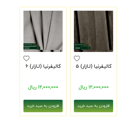
کالیفرنیا (لـازار) 5
کالیفرنیا (لـازار) 6
12,000,000 ریال
12,000,000 ریال