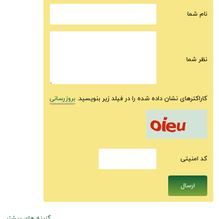
نام شما
نظر شما
کاراکترهای نشان داده شده را در فیلد زیر بنویسید.
بروزرسانی
كد امنيتى
گزینه های بیشتر