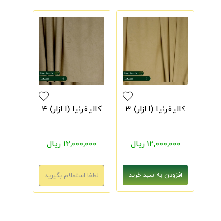
کالیفرنیا (لـازار) 3
کالیفرنیا (لـازار) 4
12,000,000 ریال
12,000,000 ریال