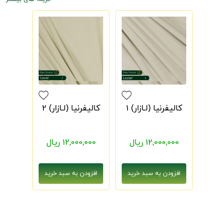
کالیفرنیا (لـازار) 1
کالیفرنیا (لـازار) 2
12,000,000 ریال
12,000,000 ریال