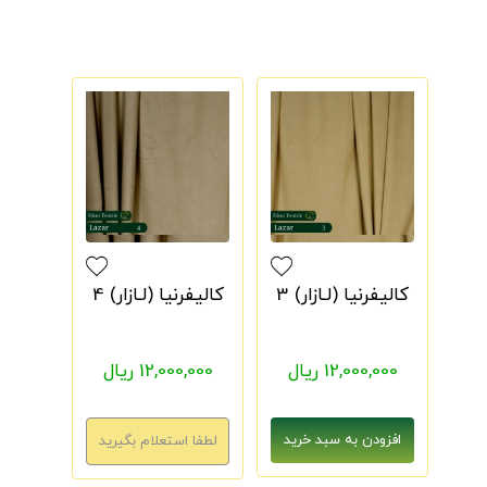
کالیفرنیا (لـازار) 3
کالیفرنیا (لـازار) 4
12,000,000 ریال
12,000,000 ریال