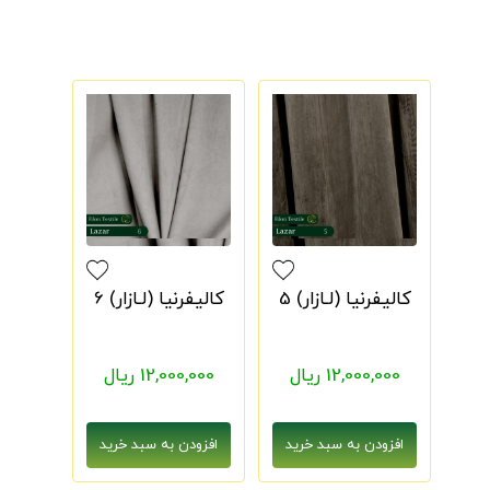
کالیفرنیا (لـازار) 5
کالیفرنیا (لـازار) 6
12,000,000 ریال
12,000,000 ریال