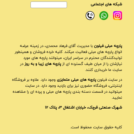
شبکه های اجتماعی
پارچه مبلی فیلون
با مدیریت آقای فرهاد محمدی، در زمینه عرضه
انواع پارچه های مبلی فعالیت میکند. کلیه خرده فروشان و همینطور
تولیدکنندگان محترم در سراسر ایران، میتوانند پارچه های مورد
نیازشان را از میان طیف گسترده ای از
پارچه های زیبا و به روز
در
سایت ما خریداری کنند.
در سایت فیلون
پارچه های مبلی متمایزی
وجود دارد. علاوه بر فروشگاه
اینترنتی، فروشگاه حضوری نیز برای بازدید وجود دارد. در سایت
میتوانید در قسمت دسته بندی پارچه های مبلی و پرده ای را مشاهده
نمایید.
شهرک صنعتی قرچک، خیابان اشتغال 3، پلاک 12
کلیه حقوق سایت محفوظ است.