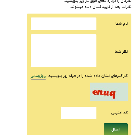
نظرتان را درباره کالای فوق در زیر بنویسید.
نظرات بعد از تایید نشان داده میشوند.
نام شما
نظر شما
کاراکترهای نشان داده شده را در فیلد زیر بنویسید.
بروزرسانی
كد امنيتى