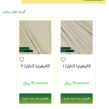
گزینه های بیشتر
کالیفرنیا (لـازار) 1
کالیفرنیا (لـازار) 2
12,000,000 ریال
12,000,000 ریال