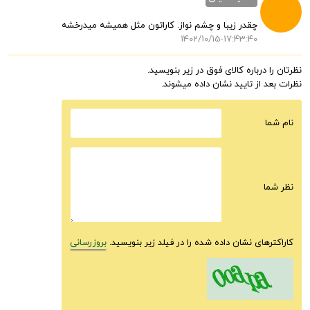
چقدر زیبا و چشم نواز. کاراتون مثل همیشه میدرخشه
1402/10/15-17:43:40
نظرتان را درباره کالای فوق در زیر بنویسید.
نظرات بعد از تایید نشان داده میشوند.
نام شما
نظر شما
کاراکترهای نشان داده شده را در فیلد زیر بنویسید.
بروزرسانی