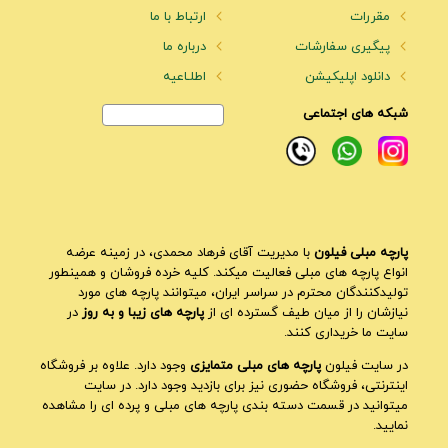
مقررات
ارتباط با ما
پیگیری سفارشات
درباره ما
دانلود اپلیکیشن
اطلـاعیه
شبکه های اجتماعی
پارچه مبلی فیلون
با مدیریت آقای فرهاد محمدی، در زمینه عرضه
انواع پارچه های مبلی فعالیت میکند. کلیه خرده فروشان و همینطور
تولیدکنندگان محترم در سراسر ایران، میتوانند پارچه های مورد
نیازشان را از میان طیف گسترده ای از
پارچه های زیبا و به روز
در
سایت ما خریداری کنند.
در سایت فیلون
پارچه های مبلی متمایزی
وجود دارد. علاوه بر فروشگاه
اینترنتی، فروشگاه حضوری نیز برای بازدید وجود دارد. در سایت
میتوانید در قسمت دسته بندی پارچه های مبلی و پرده ای را مشاهده
نمایید.