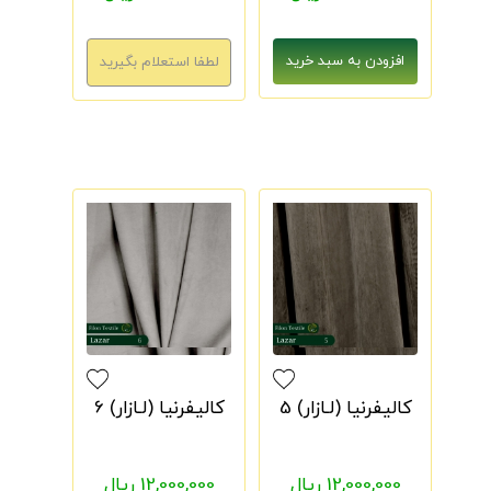
کالیفرنیا (لـازار) 5
کالیفرنیا (لـازار) 6
12,000,000 ریال
12,000,000 ریال