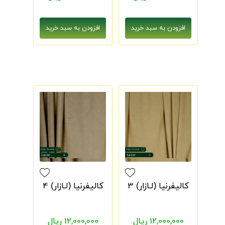
کالیفرنیا (لـازار) 3
کالیفرنیا (لـازار) 4
12,000,000 ریال
12,000,000 ریال