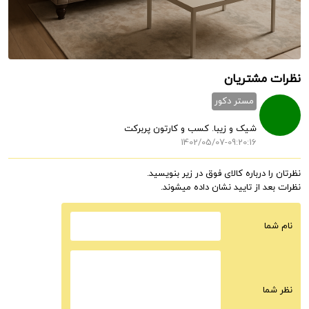
نظرات مشتریان
مستر دکور
شیک و زیبا. کسب و کارتون پربرکت
1402/05/07-09:20:16
نظرتان را درباره کالای فوق در زیر بنویسید.
نظرات بعد از تایید نشان داده میشوند.
نام شما
نظر شما