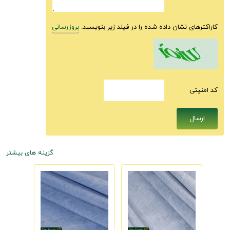
کاراکترهای نشان داده شده را در فیلد زیر بنویسید.
بروزرسانی
كد امنيتى
گزینه های بیشتر