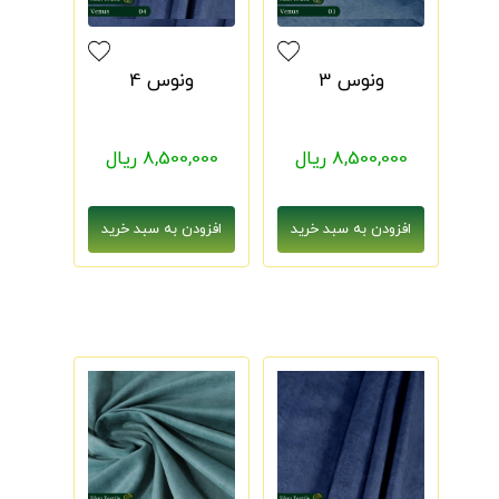
ونوس 3
ونوس 4
8,500,000 ریال
8,500,000 ریال