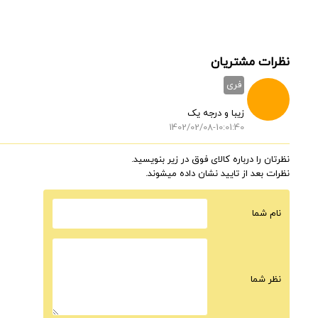
نظرات مشتریان
فری
زیبا و درجه یک
1402/02/08-10:01:40
نظرتان را درباره کالای فوق در زیر بنویسید.
نظرات بعد از تایید نشان داده میشوند.
نام شما
نظر شما