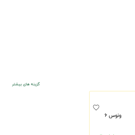
گزینه های بیشتر
ونوس 6