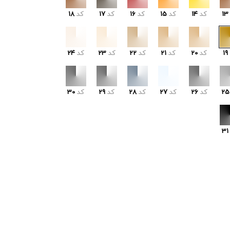
13
کد
14
کد
15
کد
16
کد
17
کد
18
19
کد
20
کد
21
کد
22
کد
23
کد
24
25
کد
26
کد
27
کد
28
کد
29
کد
30
31