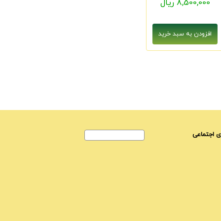
8,500,000 ریال
 اجتماعی