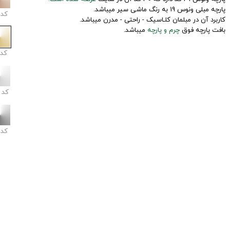
پارچه مبلی ونوس 19 به رنگ ماشی سیر میباشد.
کد
کاربرد آن در مبلمان کلـاسیک - راحتی - مدرن میباشد.
بافت پارچه فوق
چرم و پارچه
میباشد.
کد
کد
کد