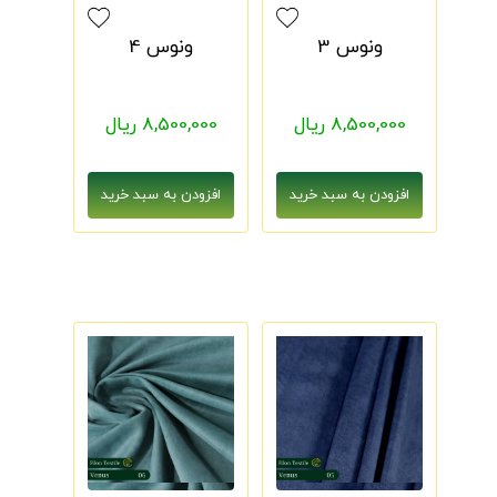
ونوس 3
ونوس 4
8,500,000 ریال
8,500,000 ریال