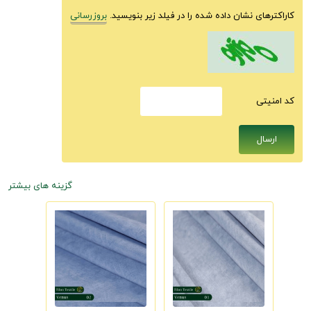
کاراکترهای نشان داده شده را در فیلد زیر بنویسید.
بروزرسانی
كد امنيتى
گزینه های بیشتر