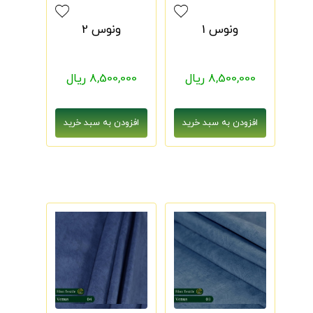
ونوس 1
ونوس 2
8,500,000 ریال
8,500,000 ریال