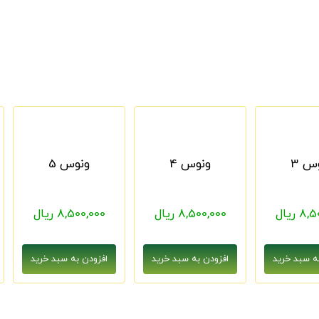
س 3
ونوس 4
ونوس 5
 ریال
8,500,000 ریال
8,500,000 ریال