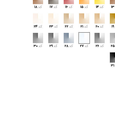
13
کد
14
کد
15
کد
16
کد
17
کد
18
19
کد
20
کد
21
کد
22
کد
23
کد
24
25
کد
26
کد
27
کد
28
کد
29
کد
30
31