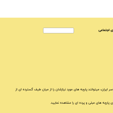
 اجتماعی
ایران، میتوانند پارچه های مورد نیازشان را از میان طیف گسترده ای از
 پارچه های مبلی و پرده ای را مشاهده نمایید.