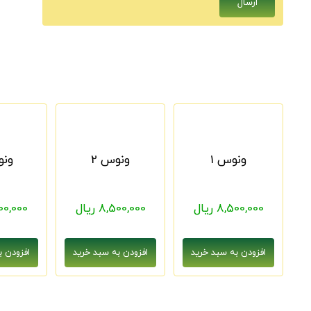
ونوس 1
ونوس 2
ونو
8,500,000 ریال
8,500,000 ریال
8,500,000