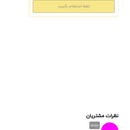
نظرات مشتریان
جاباما