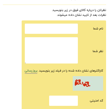
نظرتان را درباره کالای فوق در زیر بنویسید.
نظرات بعد از تایید نشان داده میشوند.
نام شما
نظر شما
کاراکترهای نشان داده شده را در فیلد زیر بنویسید.
بروزرسانی
كد امنيتى