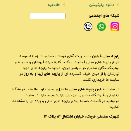
دانلود اپلیکیشن
اطلـاعیه
شبکه های اجتماعی
پارچه مبلی فیلون
با مدیریت آقای فرهاد محمدی، در زمینه عرضه
انواع پارچه های مبلی فعالیت میکند. کلیه خرده فروشان و همینطور
تولیدکنندگان محترم در سراسر ایران، میتوانند پارچه های مورد
نیازشان را از میان طیف گسترده ای از
پارچه های زیبا و به روز
در
سایت ما خریداری کنند.
در سایت فیلون
پارچه های مبلی متمایزی
وجود دارد. علاوه بر فروشگاه
اینترنتی، فروشگاه حضوری نیز برای بازدید وجود دارد. در سایت
میتوانید در قسمت دسته بندی پارچه های مبلی و پرده ای را مشاهده
نمایید.
شهرک صنعتی قرچک، خیابان اشتغال 3، پلاک 12