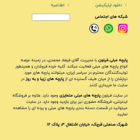
دانلود اپلیکیشن
اطلـاعیه
شبکه های اجتماعی
پارچه مبلی فیلون
با مدیریت آقای فرهاد محمدی، در زمینه عرضه
انواع پارچه های مبلی فعالیت میکند. کلیه خرده فروشان و همینطور
تولیدکنندگان محترم در سراسر ایران، میتوانند پارچه های مورد
نیازشان را از میان طیف گسترده ای از
پارچه های زیبا و به روز
در
سایت ما خریداری کنند.
در سایت فیلون
پارچه های مبلی متمایزی
وجود دارد. علاوه بر فروشگاه
اینترنتی، فروشگاه حضوری نیز برای بازدید وجود دارد. در سایت
میتوانید در قسمت دسته بندی پارچه های مبلی و پرده ای را مشاهده
نمایید.
شهرک صنعتی قرچک، خیابان اشتغال 3، پلاک 12