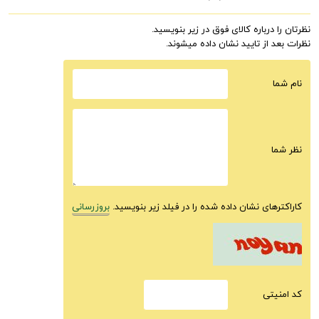
نظرتان را درباره کالای فوق در زیر بنویسید.
نظرات بعد از تایید نشان داده میشوند.
نام شما
نظر شما
کاراکترهای نشان داده شده را در فیلد زیر بنویسید.
بروزرسانی
كد امنيتى