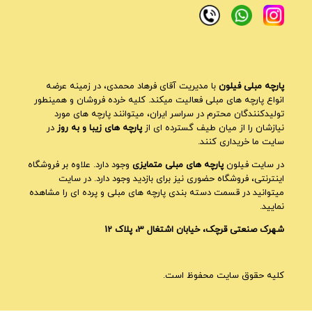
پارچه مبلی فیلون
با مدیریت آقای فرهاد محمدی، در زمینه عرضه
انواع پارچه های مبلی فعالیت میکند. کلیه خرده فروشان و همینطور
تولیدکنندگان محترم در سراسر ایران، میتوانند پارچه های مورد
نیازشان را از میان طیف گسترده ای از
پارچه های زیبا و به روز
در
سایت ما خریداری کنند.
در سایت فیلون
پارچه های مبلی متمایزی
وجود دارد. علاوه بر فروشگاه
اینترنتی، فروشگاه حضوری نیز برای بازدید وجود دارد. در سایت
میتوانید در قسمت دسته بندی پارچه های مبلی و پرده ای را مشاهده
نمایید.
شهرک صنعتی قرچک، خیابان اشتغال 3، پلاک 12
کلیه حقوق سایت محفوظ است.