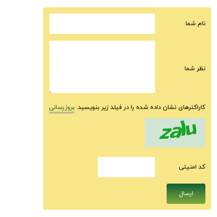
نام شما
نظر شما
کاراکترهای نشان داده شده را در فیلد زیر بنویسید.
بروزرسانی
كد امنيتى