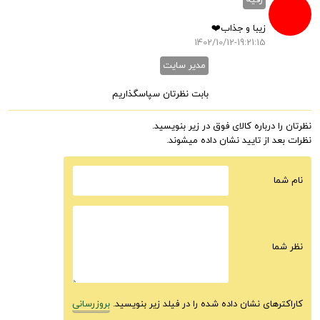
رقیه
زیبا و جذاب❤️
1402/10/12-19:21:15
مدیر سایت
بابت نظرتان سپاسگذاریم
نظرتان را درباره کالای فوق در زیر بنویسید.
نظرات بعد از تایید نشان داده میشوند.
نام شما
نظر شما
کاراکترهای نشان داده شده را در فیلد زیر بنویسید.
بروزرسانی