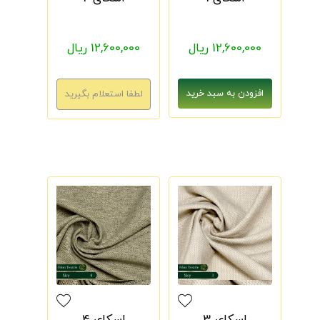
12,600,000 ریال
12,600,000 ریال