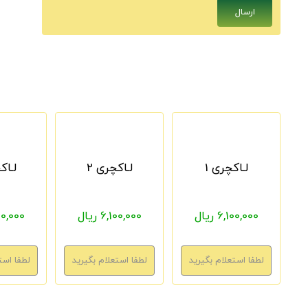
لـاکچری 1
لـاکچری 2
لـاک
6,100,000 ریال
6,100,000 ریال
6,100,000