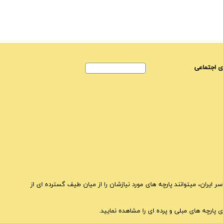
 اجتماعی
ایران، میتوانند پارچه های مورد نیازشان را از میان طیف گسترده ای از
 پارچه های مبلی و پرده ای را مشاهده نمایید.