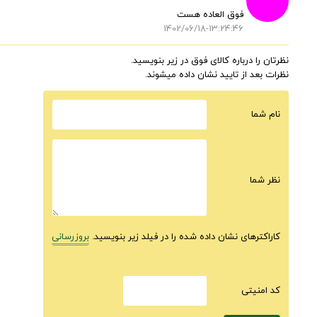
فوق العاده هست
1402/06/18-13:24:46
نظرتان را درباره کالای فوق در زیر بنویسید.
نظرات بعد از تایید نشان داده میشوند.
نام شما
نظر شما
کاراکترهای نشان داده شده را در فیلد زیر بنویسید.
بروزرسانی
كد امنيتى