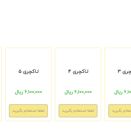
چری 3
لـاکچری 4
لـاکچری 5
 ریال
6,100,000 ریال
6,100,000 ریال