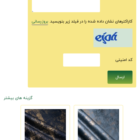
کاراکترهای نشان داده شده را در فیلد زیر بنویسید.
بروزرسانی
كد امنيتى
گزینه های بیشتر