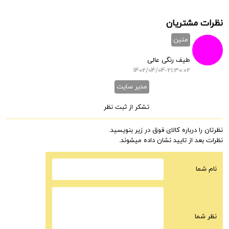
نظرات مشتریان
متین
طیف رنگی عالی
1402/04/04-21:30:02
مدیر سایت
تشکر از ثبت نظر
نظرتان را درباره کالای فوق در زیر بنویسید.
نظرات بعد از تایید نشان داده میشوند.
نام شما
نظر شما