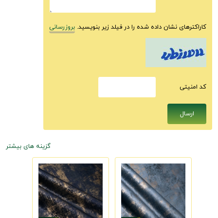
کاراکترهای نشان داده شده را در فیلد زیر بنویسید.
بروزرسانی
كد امنيتى
گزینه های بیشتر