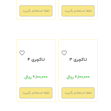
لـاکچری 3
لـاکچری 4
6,100,000 ریال
6,100,000 ریال