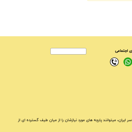
 اجتماعی
ایران، میتوانند پارچه های مورد نیازشان را از میان طیف گسترده ای از