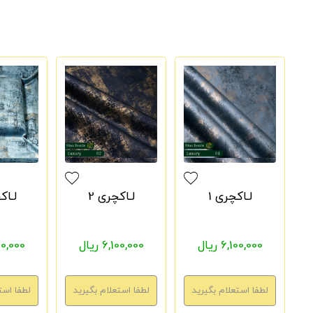
لـاکچری 1
لـاکچری 2
لـاک
6,100,000 ریال
6,100,000 ریال
6,100,000