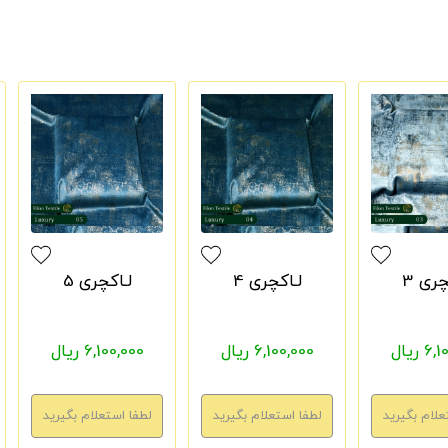
چری 3
لـاکچری 4
لـاکچری 5
 ریال
6,100,000 ریال
6,100,000 ریال