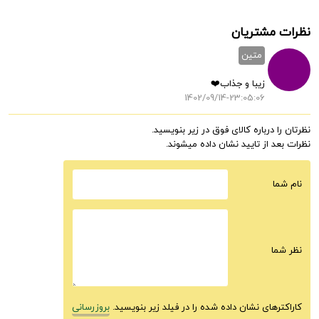
نظرات مشتریان
متین
زیبا و جذاب❤️
1402/09/14-23:05:06
نظرتان را درباره کالای فوق در زیر بنویسید.
نظرات بعد از تایید نشان داده میشوند.
نام شما
نظر شما
کاراکترهای نشان داده شده را در فیلد زیر بنویسید.
بروزرسانی