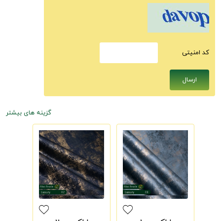
كد امنيتى
گزینه های بیشتر