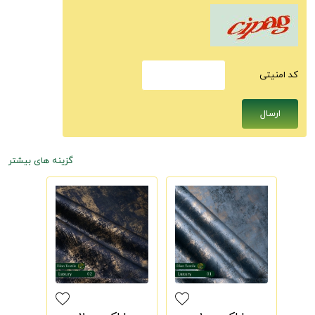
كد امنيتى
گزینه های بیشتر