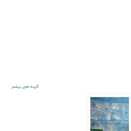
گزینه های بیشتر