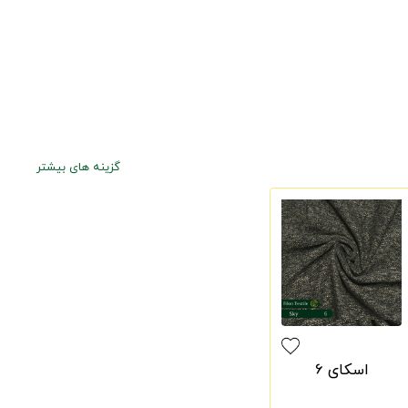
گزینه های بیشتر
اسکای 6