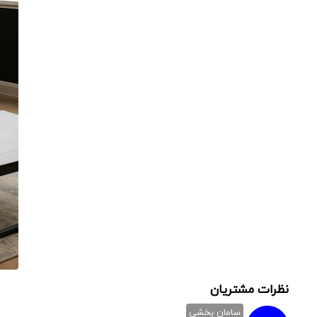
نظرات مشتریان
سامان بخشی