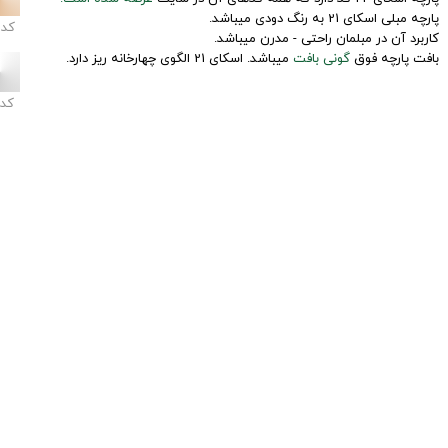
پارچه مبلی اسکای 21 به رنگ دودی میباشد.
کد
کاربرد آن در مبلمان راحتی - مدرن میباشد.
بافت پارچه فوق
گونی بافت
میباشد. اسکای 21 الگوی چهارخانه ریز دارد.
کد