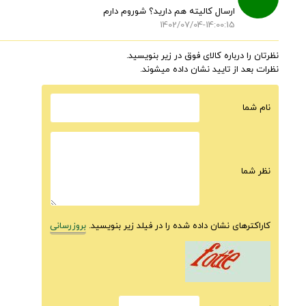
ارسال کالیته هم دارید؟ شوروم دارم
1402/07/04-14:00:15
نظرتان را درباره کالای فوق در زیر بنویسید.
نظرات بعد از تایید نشان داده میشوند.
نام شما
نظر شما
کاراکترهای نشان داده شده را در فیلد زیر بنویسید.
بروزرسانی