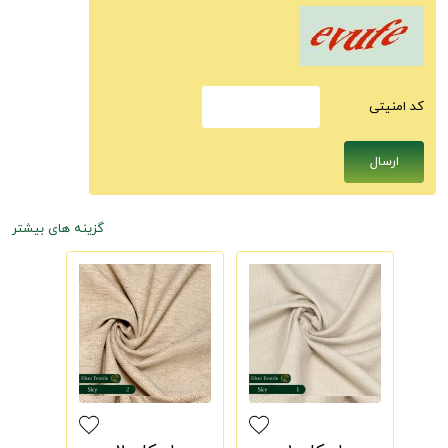
كد امنيتى
گزینه های بیشتر