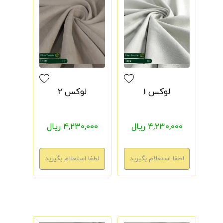
لوکس 1
لوکس 2
4,230,000 ریال
4,230,000 ریال