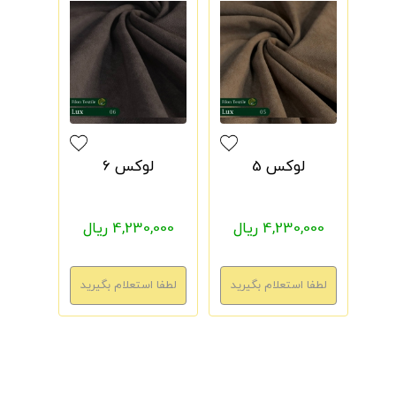
لوکس 5
لوکس 6
4,230,000 ریال
4,230,000 ریال