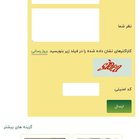
نظر شما
کاراکترهای نشان داده شده را در فیلد زیر بنویسید.
بروزرسانی
كد امنيتى
گزینه های بیشتر