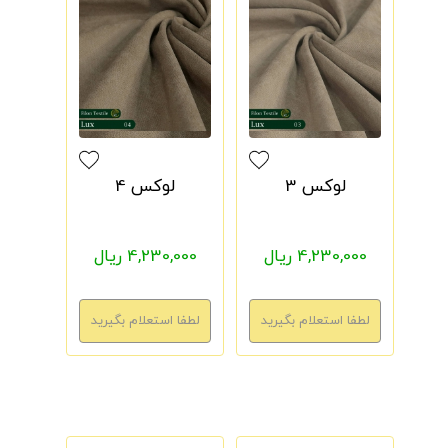
لوکس 3
لوکس 4
4,230,000 ریال
4,230,000 ریال