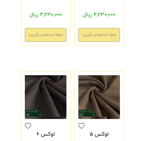
4,230,000 ریال
4,230,000 ریال
لوکس 5
لوکس 6