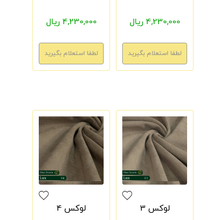
4,230,000 ریال
4,230,000 ریال
لوکس 3
لوکس 4