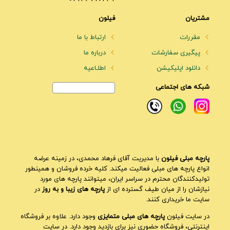
مشتریان
فیلون
مقررات
ارتباط با ما
پیگیری سفارشات
درباره ما
دانلود اپلیکیشن
اطلـاعیه
شبکه های اجتماعی
پارچه مبلی فیلون
با مدیریت آقای فرهاد محمدی، در زمینه عرضه
انواع پارچه های مبلی فعالیت میکند. کلیه خرده فروشان و همینطور
تولیدکنندگان محترم در سراسر ایران، میتوانند پارچه های مورد
نیازشان را از میان طیف گسترده ای از
پارچه های زیبا و به روز
در
سایت ما خریداری کنند.
در سایت فیلون
پارچه های مبلی متمایزی
وجود دارد. علاوه بر فروشگاه
اینترنتی، فروشگاه حضوری نیز برای بازدید وجود دارد. در سایت