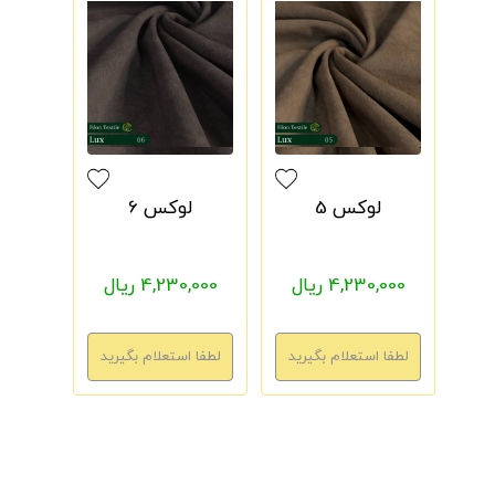
لوکس 5
لوکس 6
4,230,000 ریال
4,230,000 ریال