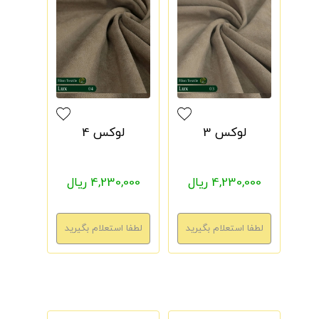
لوکس 3
لوکس 4
4,230,000 ریال
4,230,000 ریال