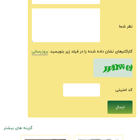
نظر شما
کاراکترهای نشان داده شده را در فیلد زیر بنویسید.
بروزرسانی
كد امنيتى
گزینه های بیشتر