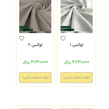
لوکس 1
لوکس 2
4,230,000 ریال
4,230,000 ریال