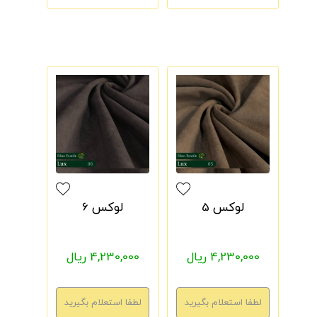
لوکس 5
لوکس 6
4,230,000 ریال
4,230,000 ریال