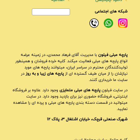
دانلود اپلیکیشن
اطلـاعیه
شبکه های اجتماعی
پارچه مبلی فیلون
با مدیریت آقای فرهاد محمدی، در زمینه عرضه
انواع پارچه های مبلی فعالیت میکند. کلیه خرده فروشان و همینطور
تولیدکنندگان محترم در سراسر ایران، میتوانند پارچه های مورد
نیازشان را از میان طیف گسترده ای از
پارچه های زیبا و به روز
در
سایت ما خریداری کنند.
در سایت فیلون
پارچه های مبلی متمایزی
وجود دارد. علاوه بر فروشگاه
اینترنتی، فروشگاه حضوری نیز برای بازدید وجود دارد. در سایت
میتوانید در قسمت دسته بندی پارچه های مبلی و پرده ای را مشاهده
نمایید.
شهرک صنعتی قرچک، خیابان اشتغال 3، پلاک 12