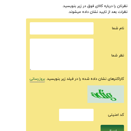
نظرتان را درباره کالای فوق در زیر بنویسید.
نظرات بعد از تایید نشان داده میشوند.
نام شما
نظر شما
کاراکترهای نشان داده شده را در فیلد زیر بنویسید.
بروزرسانی
كد امنيتى