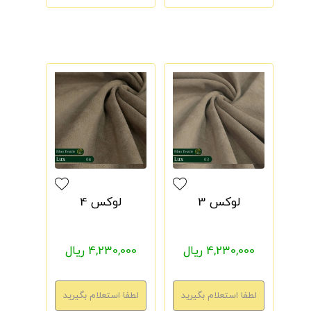
لوکس 3
لوکس 4
4,230,000 ریال
4,230,000 ریال