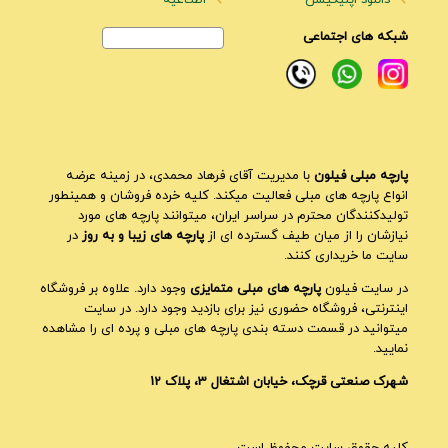
دانلود اپلیکیشن
اطلـاعیه
شبکه های اجتماعی
پارچه مبلی فیلون
با مدیریت آقای فرهاد محمدی، در زمینه عرضه
انواع پارچه های مبلی فعالیت میکند. کلیه خرده فروشان و همینطور
تولیدکنندگان محترم در سراسر ایران، میتوانند پارچه های مورد
نیازشان را از میان طیف گسترده ای از
پارچه های زیبا و به روز
در
سایت ما خریداری کنند.
در سایت فیلون
پارچه های مبلی متمایزی
وجود دارد. علاوه بر فروشگاه
اینترنتی، فروشگاه حضوری نیز برای بازدید وجود دارد. در سایت
میتوانید در قسمت دسته بندی پارچه های مبلی و پرده ای را مشاهده
نمایید.
شهرک صنعتی قرچک، خیابان اشتغال 3، پلاک 12