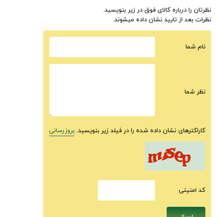
نظرتان را درباره کالای فوق در زیر بنویسید.
نظرات بعد از تایید نشان داده میشوند.
نام شما
نظر شما
کاراکترهای نشان داده شده را در فیلد زیر بنویسید.
بروزرسانی
كد امنيتى