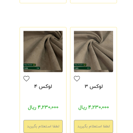
لوکس 3
لوکس 4
4,230,000 ریال
4,230,000 ریال