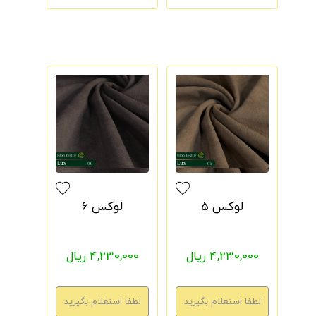
لوکس 5
لوکس 6
4,230,000 ریال
4,230,000 ریال