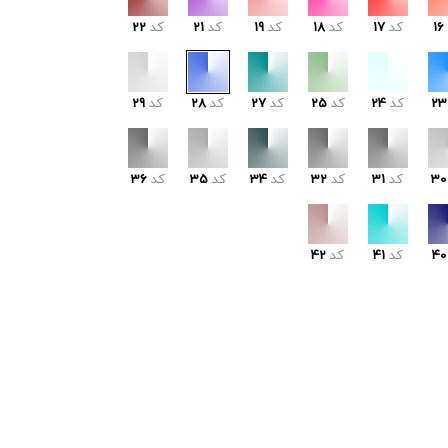
16
کد
17
کد
18
کد
19
کد
21
کد
22
23
کد
24
کد
25
کد
27
کد
28
کد
29
30
کد
31
کد
32
کد
34
کد
35
کد
36
40
کد
41
کد
42