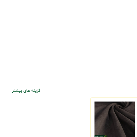
گزینه های بیشتر