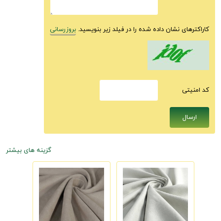
کاراکترهای نشان داده شده را در فیلد زیر بنویسید.
بروزرسانی
كد امنيتى
گزینه های بیشتر