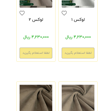
لوکس 1
لوکس 2
4,230,000 ریال
4,230,000 ریال