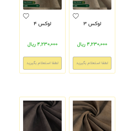
لوکس 3
لوکس 4
4,230,000 ریال
4,230,000 ریال