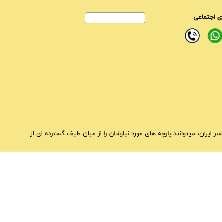
 اجتماعی
ایران، میتوانند پارچه های مورد نیازشان را از میان طیف گسترده ای از
 پارچه های مبلی و پرده ای را مشاهده نمایید.