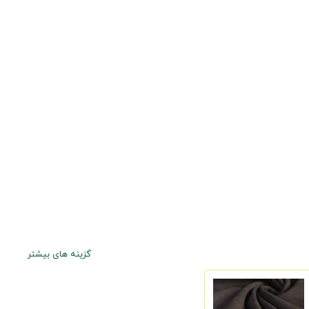
گزینه های بیشتر