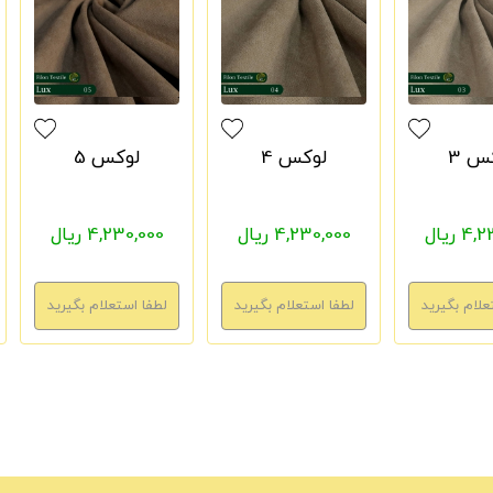
س 3
لوکس 4
لوکس 5
 ریال
4,230,000 ریال
4,230,000 ریال