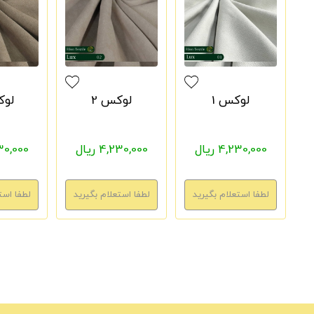
لوکس 1
لوکس 2
لوک
4,230,000 ریال
4,230,000 ریال
4,230,000