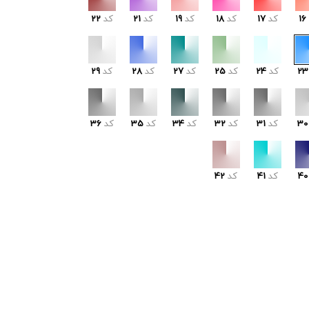
16
کد
17
کد
18
کد
19
کد
21
کد
22
23
کد
24
کد
25
کد
27
کد
28
کد
29
30
کد
31
کد
32
کد
34
کد
35
کد
36
40
کد
41
کد
42