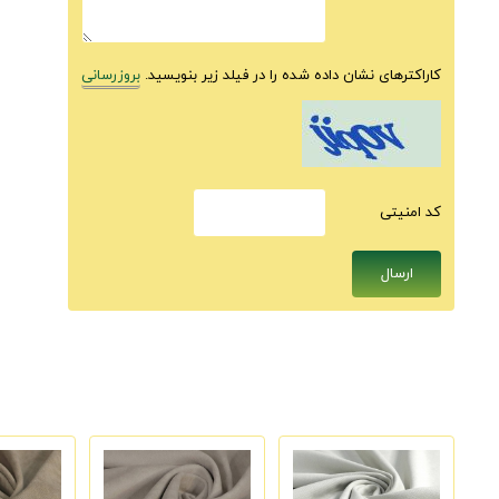
کاراکترهای نشان داده شده را در فیلد زیر بنویسید.
بروزرسانی
كد امنيتى