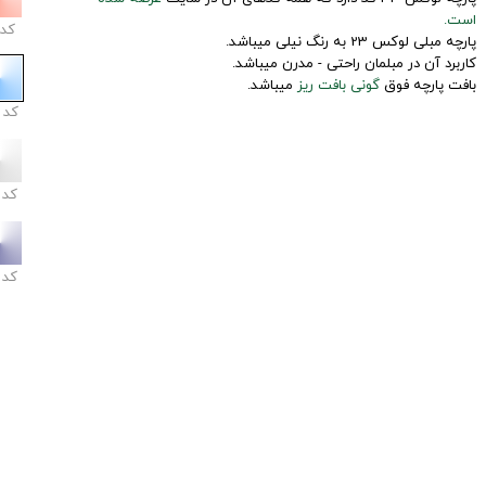
است.
کد
پارچه مبلی لوکس 23 به رنگ نیلی میباشد.
کاربرد آن در مبلمان راحتی - مدرن میباشد.
بافت پارچه فوق
گونی بافت ریز
میباشد.
کد
کد
کد