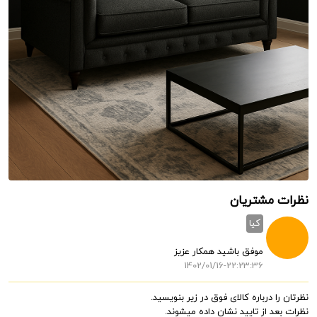
نظرات مشتریان
کیا
موفق باشید همکار عزیز
1402/01/16-22:23:36
نظرتان را درباره کالای فوق در زیر بنویسید.
نظرات بعد از تایید نشان داده میشوند.