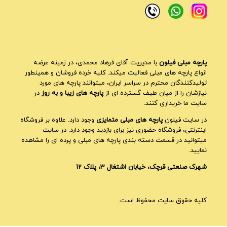
پارچه مبلی فیلون
با مدیریت آقای فرهاد محمدی، در زمینه عرضه
انواع پارچه های مبلی فعالیت میکند. کلیه خرده فروشان و همینطور
تولیدکنندگان محترم در سراسر ایران، میتوانند پارچه های مورد
نیازشان را از میان طیف گسترده ای از
پارچه های زیبا و به روز
در
سایت ما خریداری کنند.
در سایت فیلون
پارچه های مبلی متمایزی
وجود دارد. علاوه بر فروشگاه
اینترنتی، فروشگاه حضوری نیز برای بازدید وجود دارد. در سایت
میتوانید در قسمت دسته بندی پارچه های مبلی و پرده ای را مشاهده
نمایید.
شهرک صنعتی قرچک، خیابان اشتغال 3، پلاک 12
کلیه حقوق سایت محفوظ است.