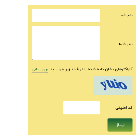
نام شما
نظر شما
کاراکترهای نشان داده شده را در فیلد زیر بنویسید.
بروزرسانی
كد امنيتى