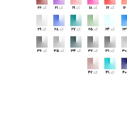
16
کد
17
کد
18
کد
19
کد
21
کد
22
23
کد
24
کد
25
کد
27
کد
28
کد
29
30
کد
31
کد
32
کد
34
کد
35
کد
36
40
کد
41
کد
42