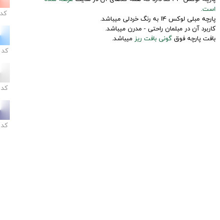
است.
کد
پارچه مبلی لوکس 14 به رنگ خردلی میباشد.
کاربرد آن در مبلمان راحتی - مدرن میباشد.
بافت پارچه فوق
گونی بافت ریز
میباشد.
کد
کد
کد