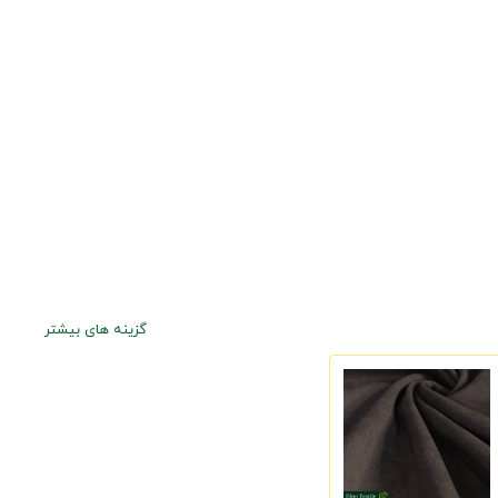
گزینه های بیشتر