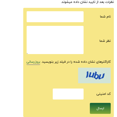
نظرات بعد از تایید نشان داده میشوند.
نام شما
نظر شما
کاراکترهای نشان داده شده را در فیلد زیر بنویسید.
بروزرسانی
كد امنيتى