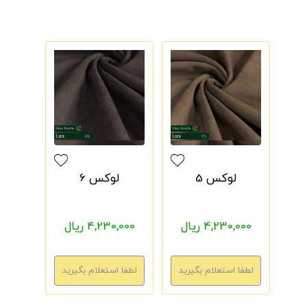
لوکس 5
لوکس 6
4,230,000 ریال
4,230,000 ریال