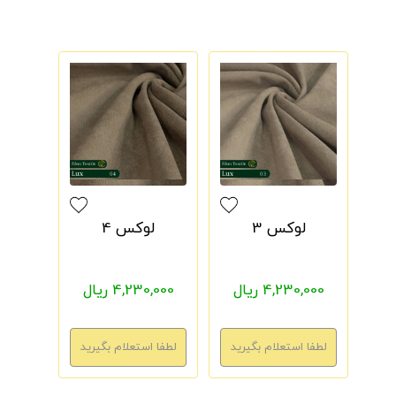
لوکس 3
لوکس 4
4,230,000 ریال
4,230,000 ریال