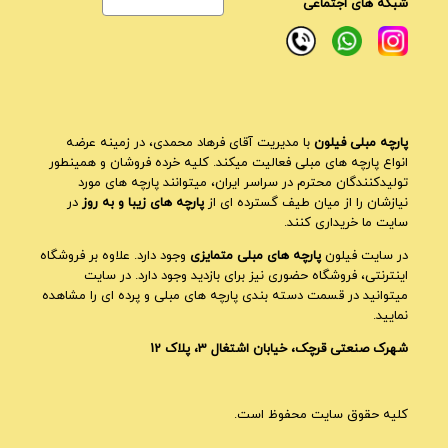
شبکه های اجتماعی
پارچه مبلی فیلون
با مدیریت آقای فرهاد محمدی، در زمینه عرضه
انواع پارچه های مبلی فعالیت میکند. کلیه خرده فروشان و همینطور
تولیدکنندگان محترم در سراسر ایران، میتوانند پارچه های مورد
نیازشان را از میان طیف گسترده ای از
پارچه های زیبا و به روز
در
سایت ما خریداری کنند.
در سایت فیلون
پارچه های مبلی متمایزی
وجود دارد. علاوه بر فروشگاه
اینترنتی، فروشگاه حضوری نیز برای بازدید وجود دارد. در سایت
میتوانید در قسمت دسته بندی پارچه های مبلی و پرده ای را مشاهده
نمایید.
شهرک صنعتی قرچک، خیابان اشتغال 3، پلاک 12
کلیه حقوق سایت محفوظ است.