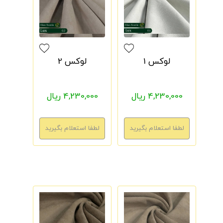
لوکس 1
لوکس 2
4,230,000 ریال
4,230,000 ریال