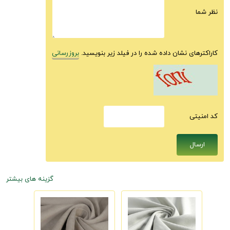
نظر شما
کاراکترهای نشان داده شده را در فیلد زیر بنویسید.
بروزرسانی
كد امنيتى
گزینه های بیشتر