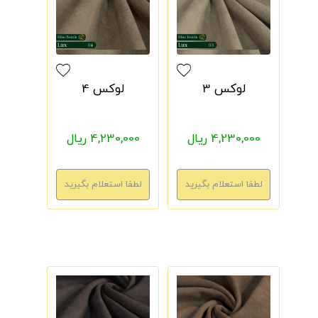
لوکس 3
لوکس 4
4,230,000 ریال
4,230,000 ریال