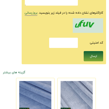
کاراکترهای نشان داده شده را در فیلد زیر بنویسید.
بروزرسانی
كد امنيتى
گزینه های بیشتر