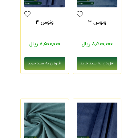
ونوس 3
ونوس 4
8,500,000 ریال
8,500,000 ریال