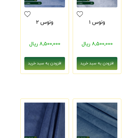
ونوس 1
ونوس 2
8,500,000 ریال
8,500,000 ریال