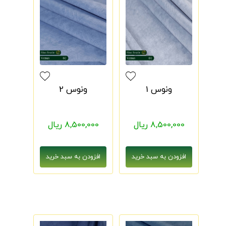
ونوس 1
ونوس 2
8,500,000 ریال
8,500,000 ریال