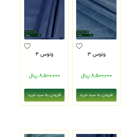
ونوس 3
ونوس 4
8,500,000 ریال
8,500,000 ریال