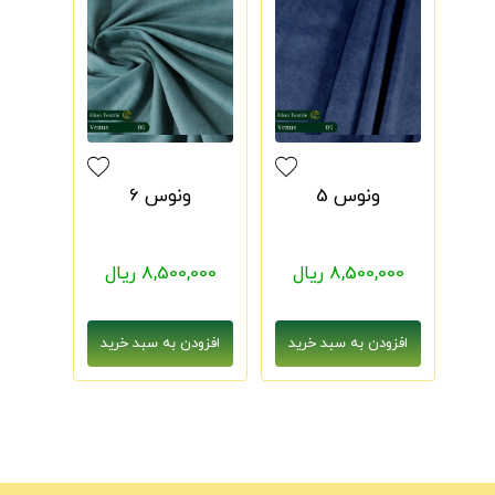
ونوس 5
ونوس 6
8,500,000 ریال
8,500,000 ریال