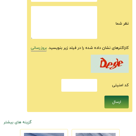
نظر شما
کاراکترهای نشان داده شده را در فیلد زیر بنویسید.
بروزرسانی
كد امنيتى
گزینه های بیشتر