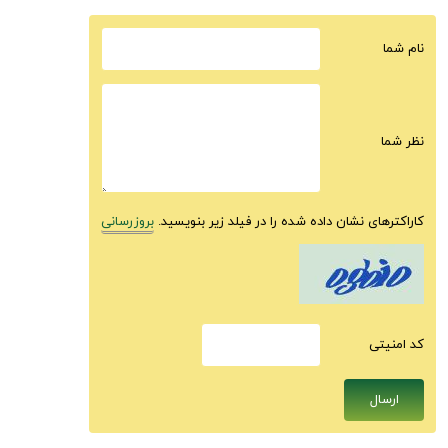
نام شما
نظر شما
کاراکترهای نشان داده شده را در فیلد زیر بنویسید.
بروزرسانی
كد امنيتى