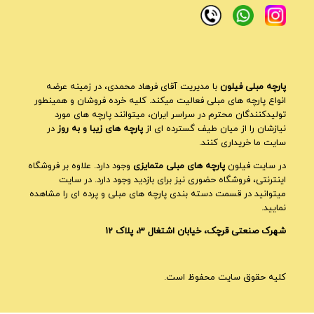
پارچه مبلی فیلون
با مدیریت آقای فرهاد محمدی، در زمینه عرضه
انواع پارچه های مبلی فعالیت میکند. کلیه خرده فروشان و همینطور
تولیدکنندگان محترم در سراسر ایران، میتوانند پارچه های مورد
نیازشان را از میان طیف گسترده ای از
پارچه های زیبا و به روز
در
سایت ما خریداری کنند.
در سایت فیلون
پارچه های مبلی متمایزی
وجود دارد. علاوه بر فروشگاه
اینترنتی، فروشگاه حضوری نیز برای بازدید وجود دارد. در سایت
میتوانید در قسمت دسته بندی پارچه های مبلی و پرده ای را مشاهده
نمایید.
شهرک صنعتی قرچک، خیابان اشتغال 3، پلاک 12
کلیه حقوق سایت محفوظ است.